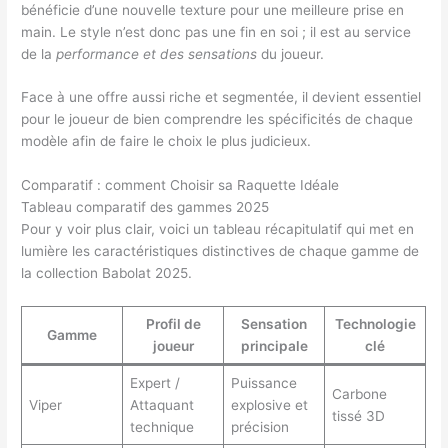
bénéficie d’une nouvelle texture pour une meilleure prise en
main. Le style n’est donc pas une fin en soi ; il est au service
de la
performance et des sensations
du joueur.
Face à une offre aussi riche et segmentée, il devient essentiel
pour le joueur de bien comprendre les spécificités de chaque
modèle afin de faire le choix le plus judicieux.
Comparatif : comment Choisir sa Raquette Idéale
Tableau comparatif des gammes 2025
Pour y voir plus clair, voici un tableau récapitulatif qui met en
lumière les caractéristiques distinctives de chaque gamme de
la collection Babolat 2025.
Profil de
Sensation
Technologie
Gamme
joueur
principale
clé
Expert /
Puissance
Carbone
Viper
Attaquant
explosive et
tissé 3D
technique
précision