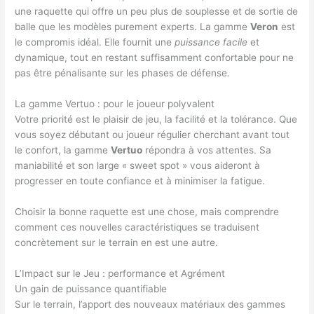
une raquette qui offre un peu plus de souplesse et de sortie de
balle que les modèles purement experts. La gamme
Veron
est
le compromis idéal. Elle fournit une
puissance facile
et
dynamique, tout en restant suffisamment confortable pour ne
pas être pénalisante sur les phases de défense.
La gamme Vertuo : pour le joueur polyvalent
Votre priorité est le plaisir de jeu, la facilité et la tolérance. Que
vous soyez débutant ou joueur régulier cherchant avant tout
le confort, la gamme
Vertuo
répondra à vos attentes. Sa
maniabilité et son large « sweet spot » vous aideront à
progresser en toute confiance et à minimiser la fatigue.
Choisir la bonne raquette est une chose, mais comprendre
comment ces nouvelles caractéristiques se traduisent
concrètement sur le terrain en est une autre.
L’Impact sur le Jeu : performance et Agrément
Un gain de puissance quantifiable
Sur le terrain, l’apport des nouveaux matériaux des gammes