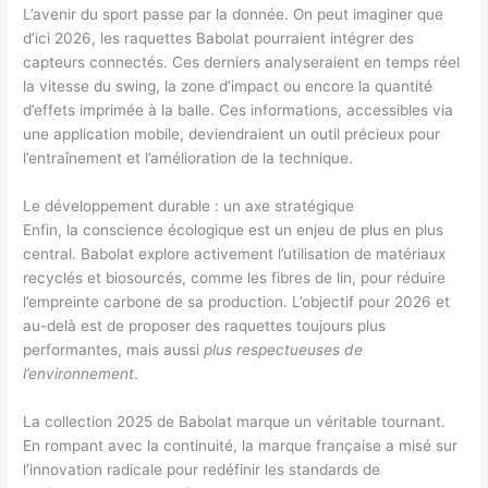
L’avenir du sport passe par la donnée. On peut imaginer que
d’ici 2026, les raquettes Babolat pourraient intégrer des
capteurs connectés. Ces derniers analyseraient en temps réel
la vitesse du swing, la zone d’impact ou encore la quantité
d’effets imprimée à la balle. Ces informations, accessibles via
une application mobile, deviendraient un outil précieux pour
l’entraînement et l’amélioration de la technique.
Le développement durable : un axe stratégique
Enfin, la conscience écologique est un enjeu de plus en plus
central. Babolat explore activement l’utilisation de matériaux
recyclés et biosourcés, comme les fibres de lin, pour réduire
l’empreinte carbone de sa production. L’objectif pour 2026 et
au-delà est de proposer des raquettes toujours plus
performantes, mais aussi
plus respectueuses de
l’environnement
.
La collection 2025 de Babolat marque un véritable tournant.
En rompant avec la continuité, la marque française a misé sur
l’innovation radicale pour redéfinir les standards de