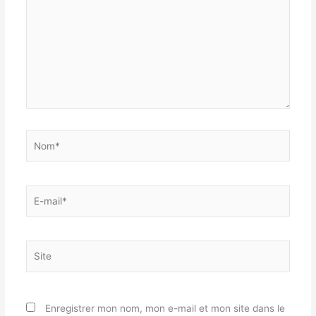
Nom*
E-
mail*
Site
Enregistrer mon nom, mon e-mail et mon site dans le