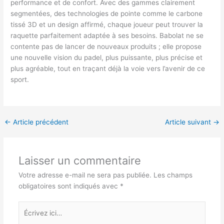
performance et de confort. Avec des gammes clairement
segmentées, des technologies de pointe comme le carbone
tissé 3D et un design affirmé, chaque joueur peut trouver la
raquette parfaitement adaptée à ses besoins. Babolat ne se
contente pas de lancer de nouveaux produits ; elle propose
une nouvelle vision du padel, plus puissante, plus précise et
plus agréable, tout en traçant déjà la voie vers l’avenir de ce
sport.
←
Article précédent
Article suivant
→
Laisser un commentaire
Votre adresse e-mail ne sera pas publiée.
Les champs
obligatoires sont indiqués avec
*
Écrivez
ici…