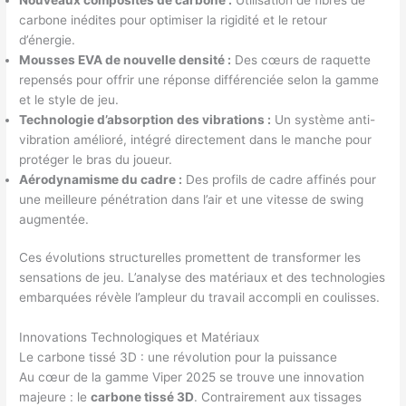
carbone inédites pour optimiser la rigidité et le retour
d’énergie.
Mousses EVA de nouvelle densité :
Des cœurs de raquette
repensés pour offrir une réponse différenciée selon la gamme
et le style de jeu.
Technologie d’absorption des vibrations :
Un système anti-
vibration amélioré, intégré directement dans le manche pour
protéger le bras du joueur.
Aérodynamisme du cadre :
Des profils de cadre affinés pour
une meilleure pénétration dans l’air et une vitesse de swing
augmentée.
Ces évolutions structurelles promettent de transformer les
sensations de jeu. L’analyse des matériaux et des technologies
embarquées révèle l’ampleur du travail accompli en coulisses.
Innovations Technologiques et Matériaux
Le carbone tissé 3D : une révolution pour la puissance
Au cœur de la gamme Viper 2025 se trouve une innovation
majeure : le
carbone tissé 3D
. Contrairement aux tissages