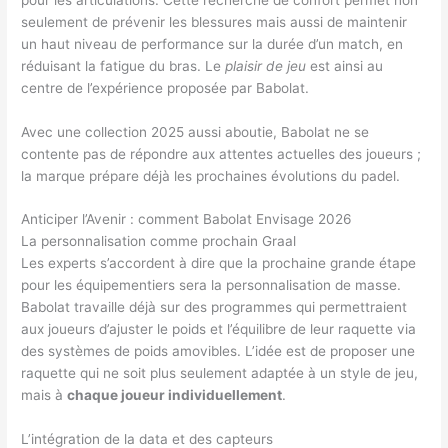
seulement de prévenir les blessures mais aussi de maintenir
un haut niveau de performance sur la durée d’un match, en
réduisant la fatigue du bras. Le
plaisir de jeu
est ainsi au
centre de l’expérience proposée par Babolat.
Avec une collection 2025 aussi aboutie, Babolat ne se
contente pas de répondre aux attentes actuelles des joueurs ;
la marque prépare déjà les prochaines évolutions du padel.
Anticiper l’Avenir : comment Babolat Envisage 2026
La personnalisation comme prochain Graal
Les experts s’accordent à dire que la prochaine grande étape
pour les équipementiers sera la personnalisation de masse.
Babolat travaille déjà sur des programmes qui permettraient
aux joueurs d’ajuster le poids et l’équilibre de leur raquette via
des systèmes de poids amovibles. L’idée est de proposer une
raquette qui ne soit plus seulement adaptée à un style de jeu,
mais à
chaque joueur individuellement
.
L’intégration de la data et des capteurs